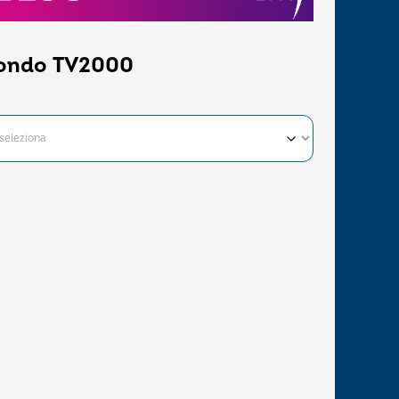
ondo TV2000