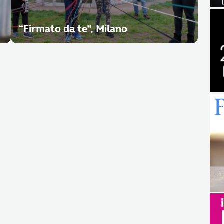
“Firmato da te”, Milano