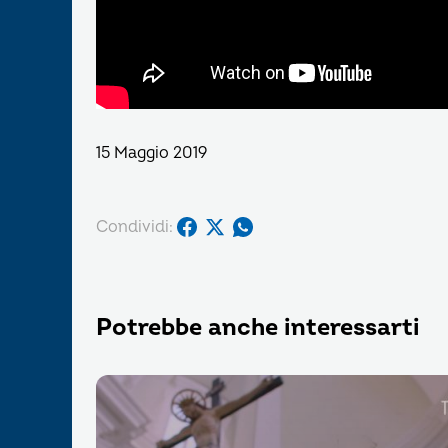
15 Maggio 2019
Condividi:
Potrebbe anche interessarti