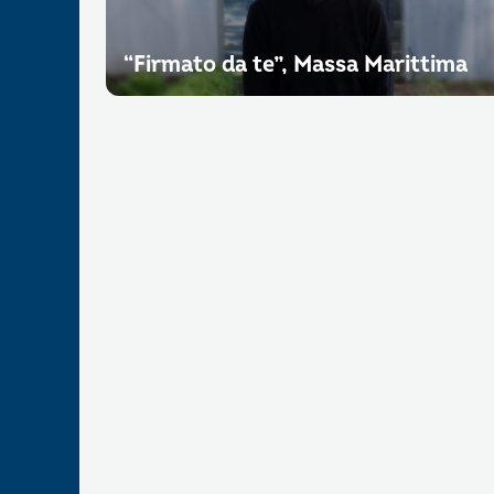
“Firmato da te”, Massa Marittima