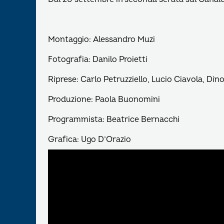
Montaggio: Alessandro Muzi
Fotografia: Danilo Proietti
Riprese: Carlo Petruzziello, Lucio Ciavola, Din
Produzione: Paola Buonomini
Programmista: Beatrice Bernacchi
Grafica: Ugo D’Orazio