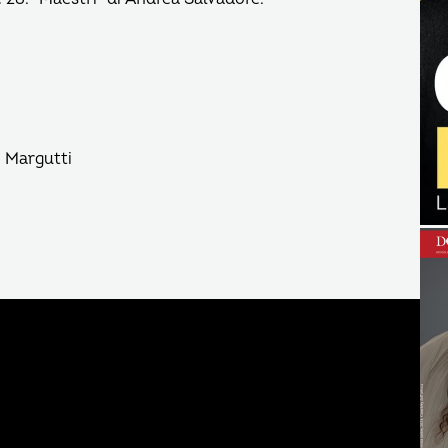
o Margutti