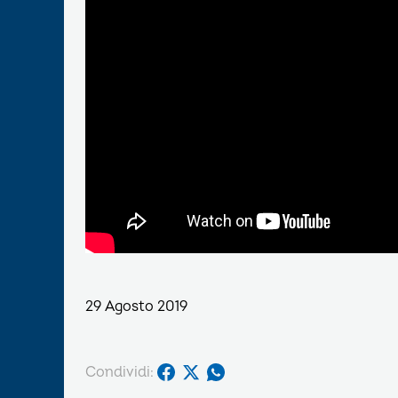
29 Agosto 2019
Condividi: