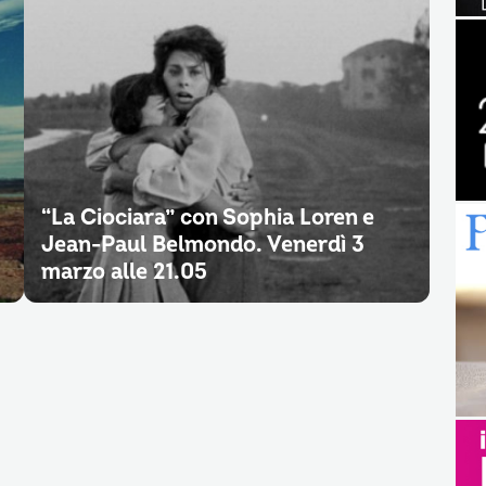
“La Ciociara” con Sophia Loren e
Jean-Paul Belmondo. Venerdì 3
marzo alle 21.05