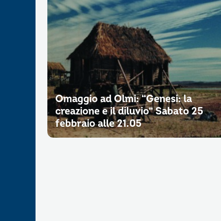
Omaggio ad Olmi: “Genesi: la
creazione e il diluvio” Sabato 25
febbraio alle 21.05