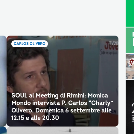
CARLOS OLIVERO
SOUL al Meeting di Rimini: Monica
Mondo intervista P. Carlos “Charly”
Olivero. Domenica 6 settembre alle
12.15 e alle 20.30