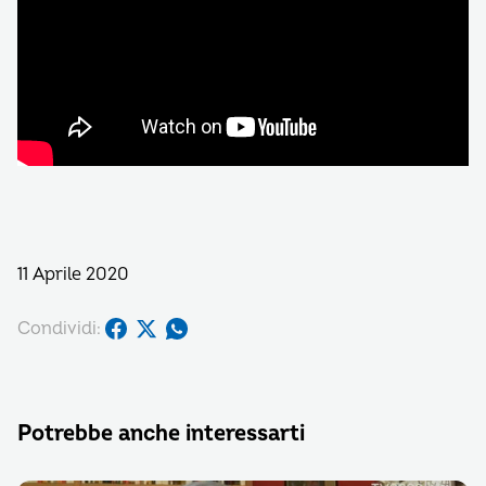
11 Aprile 2020
Condividi:
Potrebbe anche interessarti