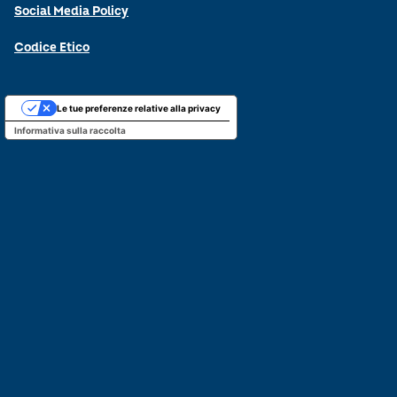
Social Media Policy
Codice Etico
Le tue preferenze relative alla privacy
Informativa sulla raccolta