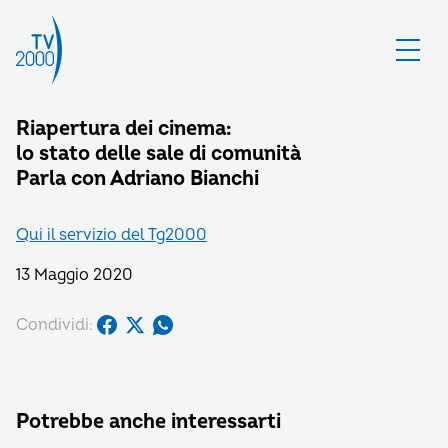
Riapertura dei cinema:
lo stato delle sale di comunità
Parla con Adriano Bianchi
Qui il servizio del Tg2000
13 Maggio 2020
Condividi:
Potrebbe anche interessarti