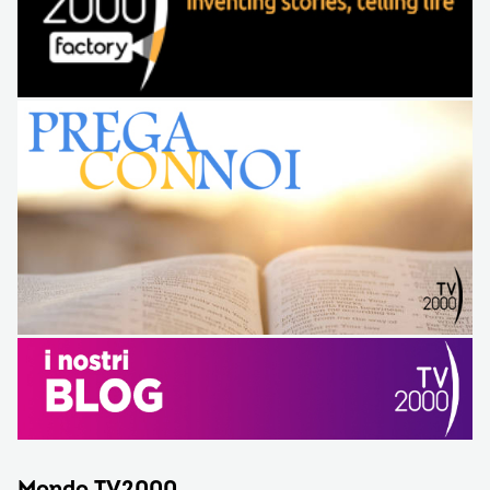
Mondo TV2000