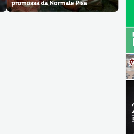
promossa da Normale Pisa