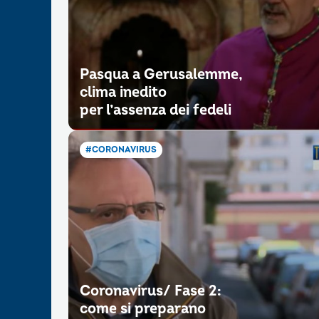
Pasqua a Gerusalemme,
clima inedito
per l’assenza dei fedeli
#CORONAVIRUS
Coronavirus/ Fase 2:
come si preparano