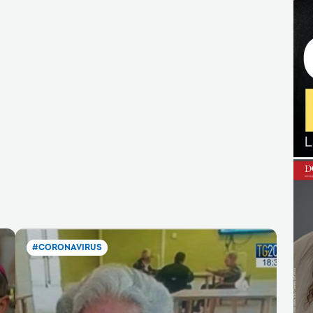
#CORONAVIRUS