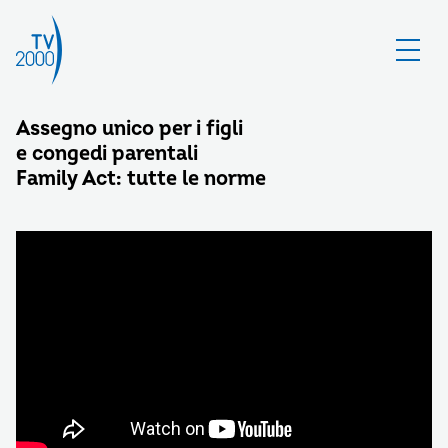
Assegno unico per i figli
e congedi parentali
Family Act: tutte le norme