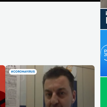
#CORONAVIRUS