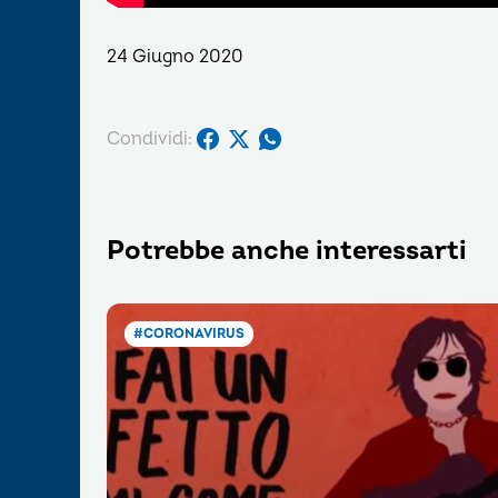
24 Giugno 2020
Condividi:
Potrebbe anche interessarti
#CORONAVIRUS