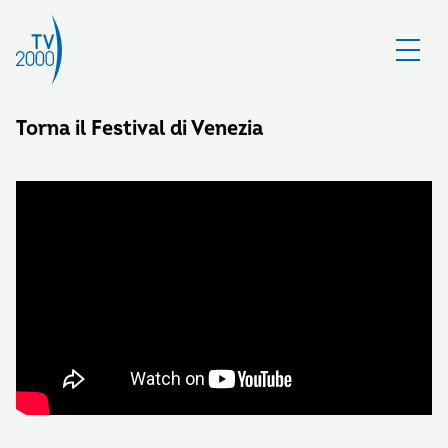
Torna il Festival di Venezia