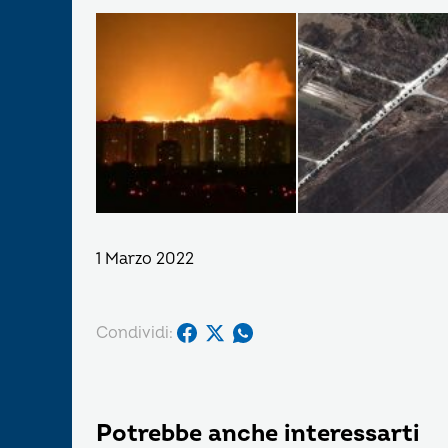
1 Marzo 2022
Condividi:
Potrebbe anche interessarti