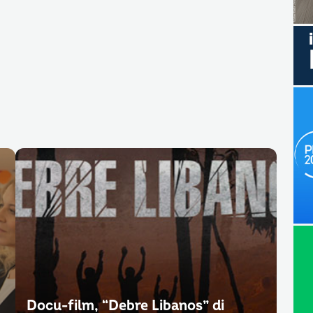
Docu-film, “Debre Libanos” di