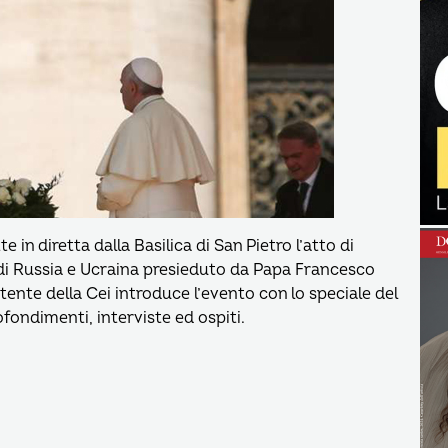
 in diretta dalla Basilica di San Pietro l’atto di
i Russia e Ucraina presieduto da Papa Francesco
tente della Cei introduce l’evento con lo speciale del
ofondimenti, interviste ed ospiti.