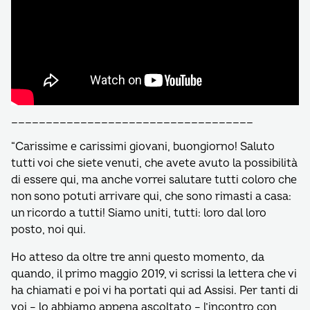
___________________________________
“Carissime e carissimi giovani, buongiorno! Saluto
tutti voi che siete venuti, che avete avuto la possibilità
di essere qui, ma anche vorrei salutare tutti coloro che
non sono potuti arrivare qui, che sono rimasti a casa:
un ricordo a tutti! Siamo uniti, tutti: loro dal loro
posto, noi qui.
Ho atteso da oltre tre anni questo momento, da
quando, il primo maggio 2019, vi scrissi la lettera che vi
ha chiamati e poi vi ha portati qui ad Assisi. Per tanti di
voi – lo abbiamo appena ascoltato – l’incontro con