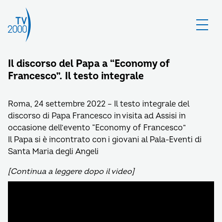
Il discorso del Papa a “Economy of
Francesco”. Il testo integrale
Roma, 24 settembre 2022 – Il testo integrale del
discorso di Papa Francesco in visita ad Assisi in
occasione dell’evento “Economy of Francesco”
Il Papa si è incontrato con i giovani al Pala-Eventi di
Santa Maria degli Angeli
[Continua a leggere dopo il video]