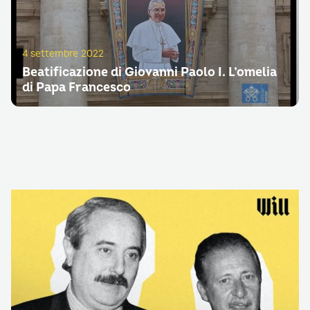
4 settembre 2022
Beatificazione di Giovanni Paolo I. L’omelia
di Papa Francesco