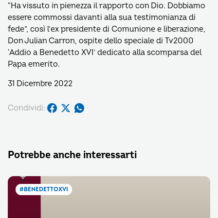
“Ha vissuto in pienezza il rapporto con Dio. Dobbiamo
essere commossi davanti alla sua testimonianza di
fede”, così l’ex presidente di Comunione e liberazione,
Don Julian Carron, ospite dello speciale di Tv2000
‘Addio a Benedetto XVI’ dedicato alla scomparsa del
Papa emerito.
31 Dicembre 2022
Condividi:
Potrebbe anche interessarti
#BENEDETTOXVI