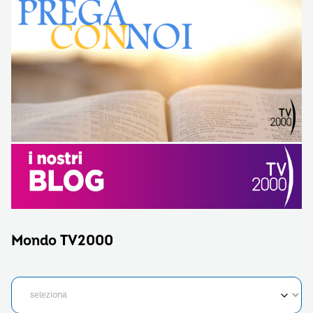
Mondo TV2000