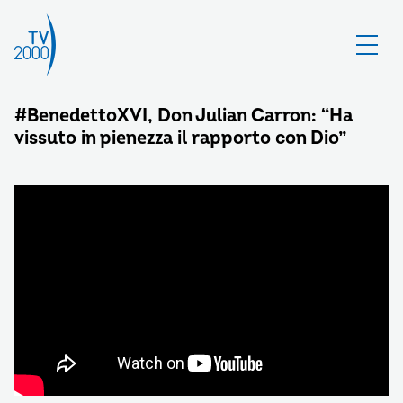
#BenedettoXVI, Don Julian Carron: “Ha
vissuto in pienezza il rapporto con Dio”