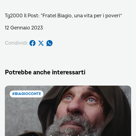
Tg2000 Il Post: “Fratel Biagio, una vita per i poveri”
12 Gennaio 2023
Condividi:
Potrebbe anche interessarti
#BIAGIOCONTE