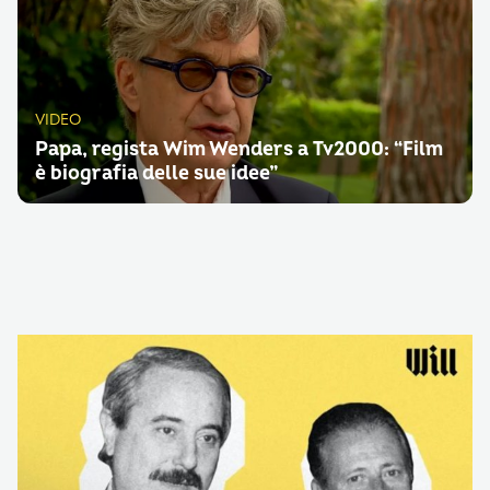
VIDEO
Papa, regista Wim Wenders a Tv2000: “Film
è biografia delle sue idee”