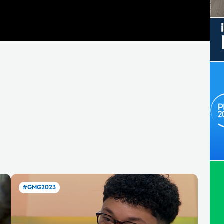
#GMG2023