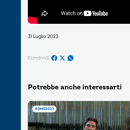
31 Luglio 2023
Condividi:
Potrebbe anche interessarti
#GMG2023