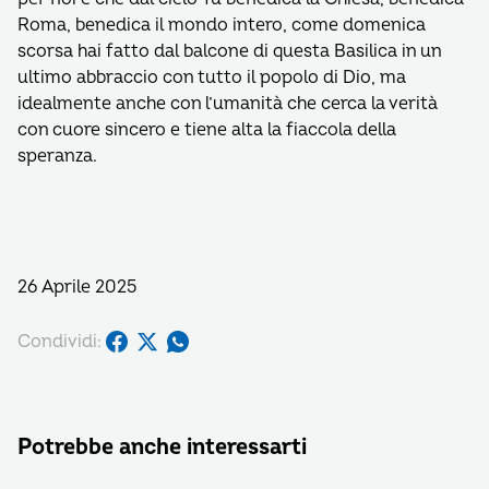
Roma, benedica il mondo intero, come domenica
scorsa hai fatto dal balcone di questa Basilica in un
ultimo abbraccio con tutto il popolo di Dio, ma
idealmente anche con l’umanità che cerca la verità
con cuore sincero e tiene alta la fiaccola della
speranza.
26 Aprile 2025
Condividi:
Potrebbe anche interessarti