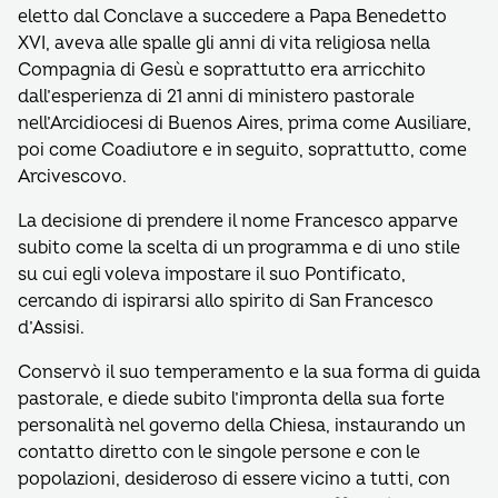
eletto dal Conclave a succedere a Papa Benedetto
XVI, aveva alle spalle gli anni di vita religiosa nella
Compagnia di Gesù e soprattutto era arricchito
dall’esperienza di 21 anni di ministero pastorale
nell’Arcidiocesi di Buenos Aires, prima come Ausiliare,
poi come Coadiutore e in seguito, soprattutto, come
Arcivescovo.
La decisione di prendere il nome Francesco apparve
subito come la scelta di un programma e di uno stile
su cui egli voleva impostare il suo Pontificato,
cercando di ispirarsi allo spirito di San Francesco
d’Assisi.
Conservò il suo temperamento e la sua forma di guida
pastorale, e diede subito l’impronta della sua forte
personalità nel governo della Chiesa, instaurando un
contatto diretto con le singole persone e con le
popolazioni, desideroso di essere vicino a tutti, con