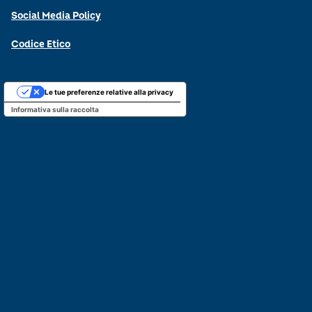
Social Media Policy
Codice Etico
Le tue preferenze relative alla privacy
Informativa sulla raccolta