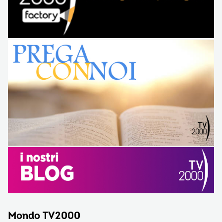
Mondo TV2000