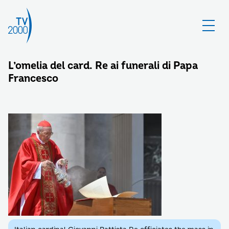
L’omelia del card. Re ai funerali di Papa
Francesco