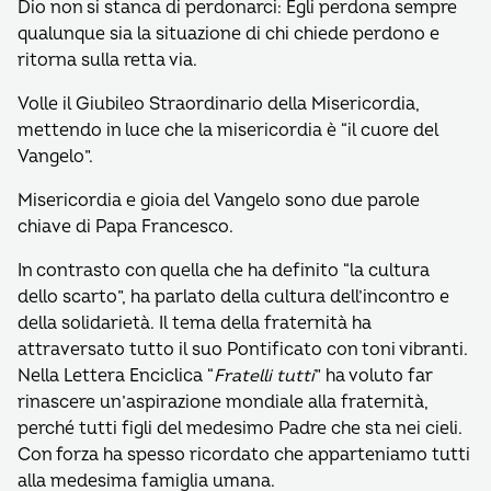
Dio non si stanca di perdonarci: Egli perdona sempre
qualunque sia la situazione di chi chiede perdono e
ritorna sulla retta via.
Volle il Giubileo Straordinario della Misericordia,
mettendo in luce che la misericordia è “il cuore del
Vangelo”.
Misericordia e gioia del Vangelo sono due parole
chiave di Papa Francesco.
In contrasto con quella che ha definito “la cultura
dello scarto”, ha parlato della cultura dell’incontro e
della solidarietà. Il tema della fraternità ha
attraversato tutto il suo Pontificato con toni vibranti.
Nella Lettera Enciclica “
Fratelli tutti
” ha voluto far
rinascere un’aspirazione mondiale alla fraternità,
perché tutti figli del medesimo Padre che sta nei cieli.
Con forza ha spesso ricordato che apparteniamo tutti
alla medesima famiglia umana.