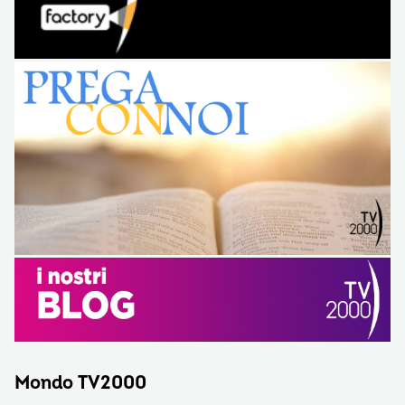
Mondo TV2000