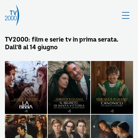
TV2000: film e serie tv in prima serata.
Dall’8 al 14 giugno