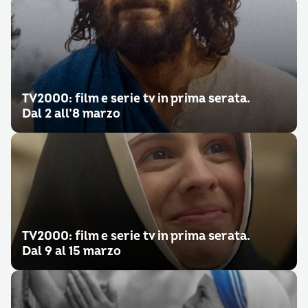
TV2000: film e serie tv in prima serata.
Dal 2 all’8 marzo
TV2000: film e serie tv in prima serata.
Dal 9 al 15 marzo