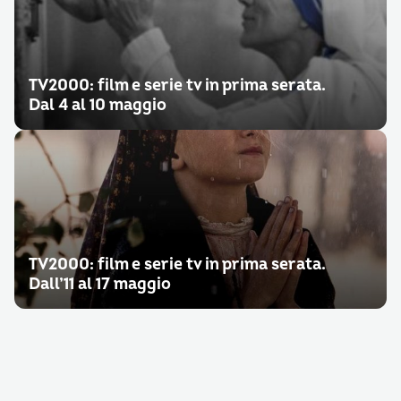
TV2000: film e serie tv in prima serata.
Dal 4 al 10 maggio
TV2000: film e serie tv in prima serata.
Dall’11 al 17 maggio