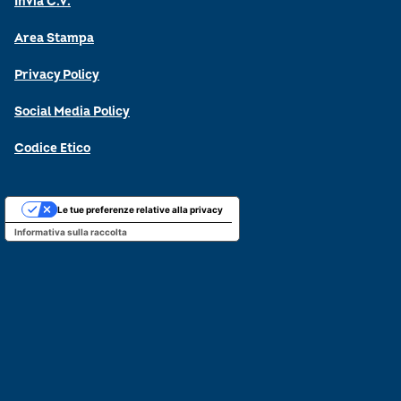
Invia C.V.
Area Stampa
Privacy Policy
Social Media Policy
Codice Etico
Le tue preferenze relative alla privacy
Informativa sulla raccolta