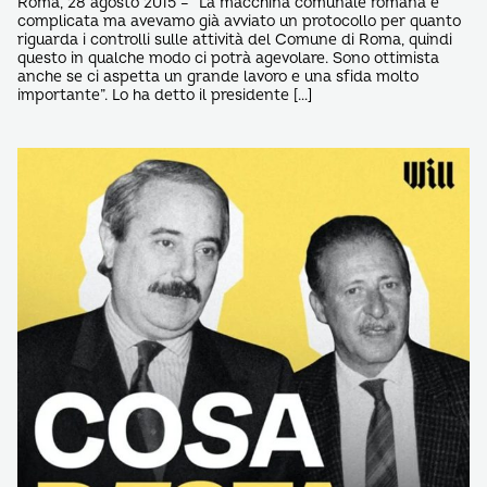
Roma, 28 agosto 2015 – “La macchina comunale romana è
complicata ma avevamo già avviato un protocollo per quanto
riguarda i controlli sulle attività del Comune di Roma, quindi
questo in qualche modo ci potrà agevolare. Sono ottimista
anche se ci aspetta un grande lavoro e una sfida molto
importante”. Lo ha detto il presidente […]