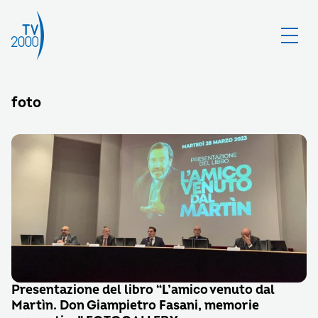
foto
Presentazione del libro “L’amico venuto dal
Martìn. Don Giampietro Fasani, memorie