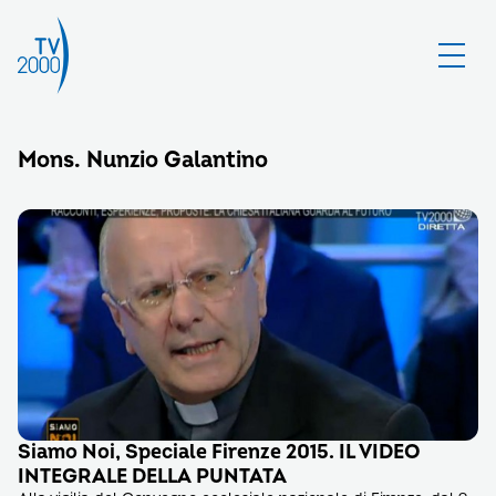
Mons. Nunzio Galantino
Siamo Noi, Speciale Firenze 2015. IL VIDEO
INTEGRALE DELLA PUNTATA