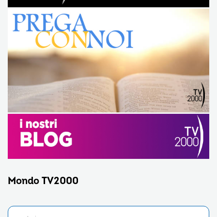
Mondo TV2000