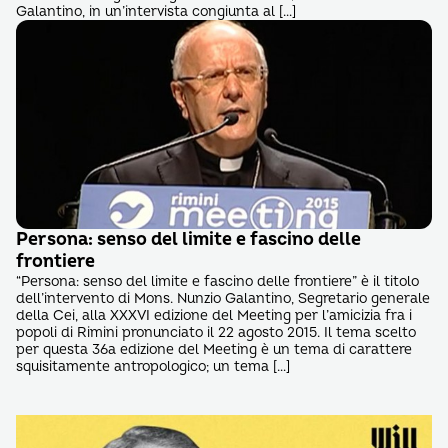
Galantino, in un’intervista congiunta al […]
Persona: senso del limite e fascino delle
frontiere
“Persona: senso del limite e fascino delle frontiere” è il titolo
dell’intervento di Mons. Nunzio Galantino, Segretario generale
della Cei, alla XXXVI edizione del Meeting per l’amicizia fra i
popoli di Rimini pronunciato il 22 agosto 2015. Il tema scelto
per questa 36a edizione del Meeting è un tema di carattere
squisitamente antropologico; un tema […]