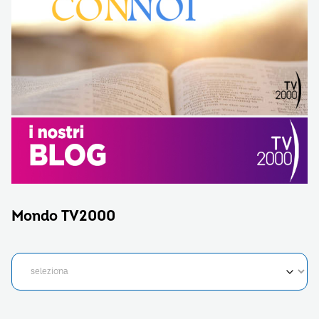
Mondo TV2000