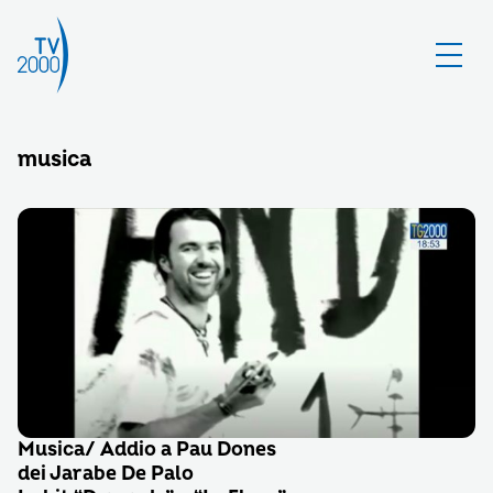
musica
Musica/ Addio a Pau Dones
dei Jarabe De Palo