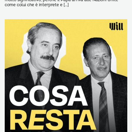
come colui che è interprete e […]