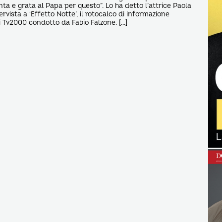
a e grata al Papa per questo”. Lo ha detto l’attrice Paola
ervista a ‘Effetto Notte’, il rotocalco di informazione
 Tv2000 condotto da Fabio Falzone. […]