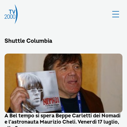
Shuttle Columbia
A Bel tempo si spera Beppe Carletti dei Nomadi
e l’astronauta Maurizio Cheli. Venerdì 17 luglio,