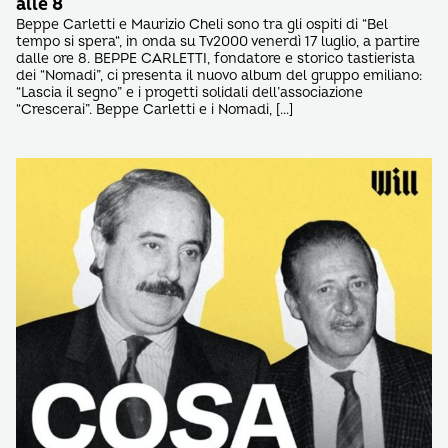
alle 8
Beppe Carletti e Maurizio Cheli sono tra gli ospiti di “Bel
tempo si spera“, in onda su Tv2000 venerdì 17 luglio, a partire
dalle ore 8. BEPPE CARLETTI, fondatore e storico tastierista
dei “Nomadi”, ci presenta il nuovo album del gruppo emiliano:
“Lascia il segno” e i progetti solidali dell’associazione
“Crescerai”. Beppe Carletti e i Nomadi, […]