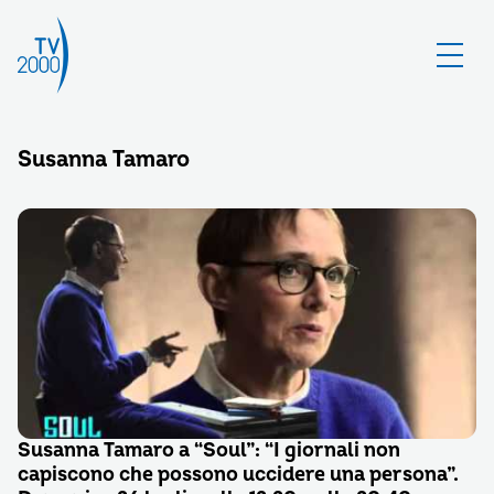
Susanna Tamaro
Susanna Tamaro a “Soul”: “I giornali non
capiscono che possono uccidere una persona”.