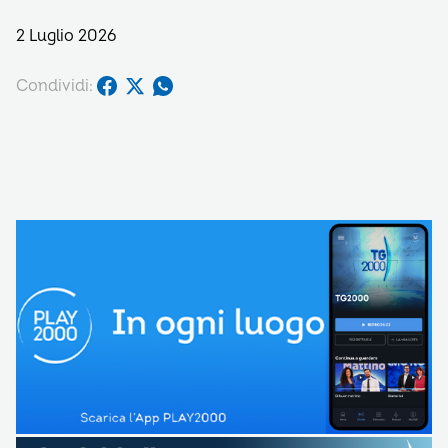
2 Luglio 2026
Condividi: