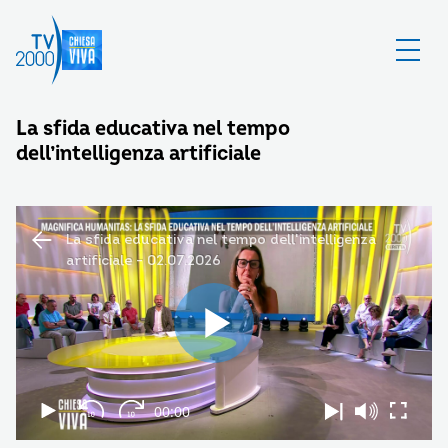
La sfida educativa nel tempo
dell’intelligenza artificiale