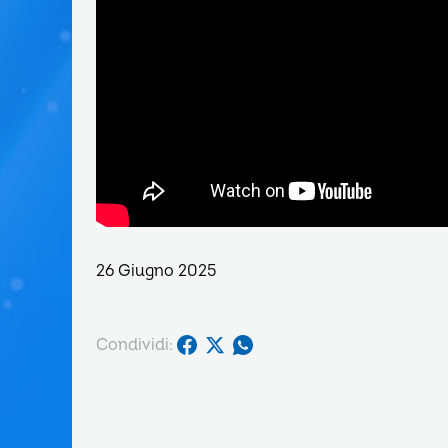
26 Giugno 2025
Condividi: