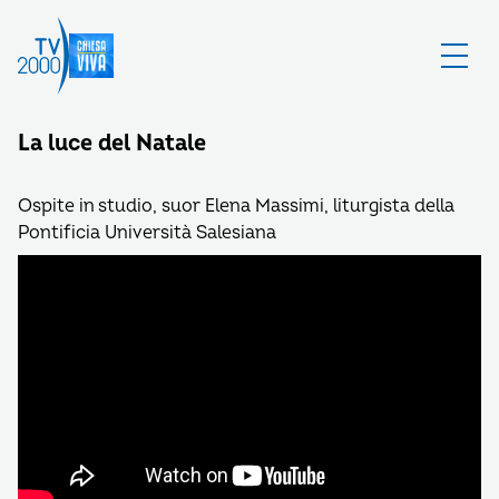
La luce del Natale
Ospite in studio, suor Elena Massimi, liturgista della
Pontificia Università Salesiana