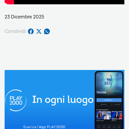
23 Dicembre 2025
Condividi: