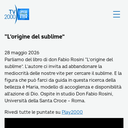
“L’origine del sublime”
28 maggio 2026
Parliamo del libro di don Fabio Rosini “L’origine del
sublime”. L’autore ci invita ad abbandonare la
mediocrità delle nostre vite per cercare il sublime. E la
figura che può farci da guida in questa ricerca della
bellezza è Maria, modello di accoglienza e disponibilità
all’azione di Dio. Ospite in studio Don Fabio Rosini,
Università della Santa Croce – Roma.
Rivedi tutte le puntate su
Play2000