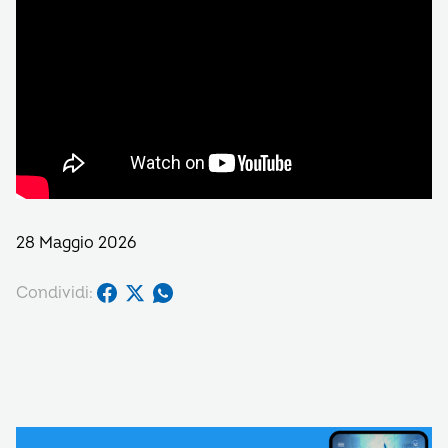
28 Maggio 2026
Condividi: