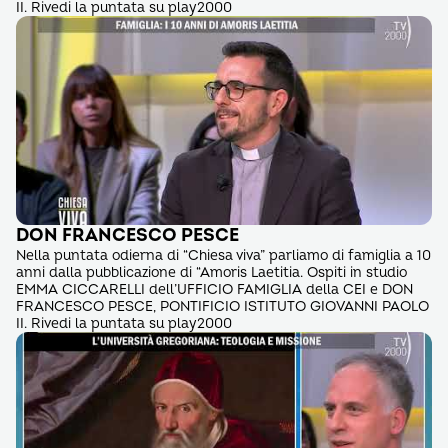
II. Rivedi la puntata su play2000
DON FRANCESCO PESCE
Nella puntata odierna di “Chiesa viva” parliamo di famiglia a 10
anni dalla pubblicazione di “Amoris Laetitia. Ospiti in studio
EMMA CICCARELLI dell’UFFICIO FAMIGLIA della CEI e DON
FRANCESCO PESCE, PONTIFICIO ISTITUTO GIOVANNI PAOLO
II. Rivedi la puntata su play2000