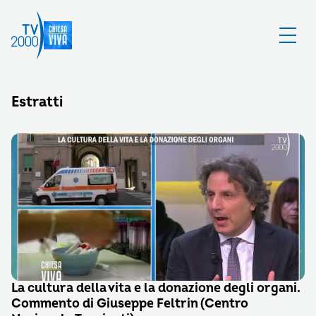
Estratti
La cultura della vita e la donazione degli organi.
Commento di Giuseppe Feltrin (Centro