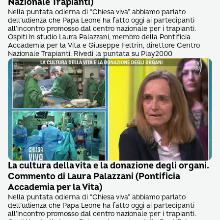
Nazionale Trapianti)
Nella puntata odierna di “Chiesa viva” abbiamo parlato
dell’udienza che Papa Leone ha fatto oggi ai partecipanti
all’incontro promosso dal centro nazionale per i trapianti.
Ospiti in studio Laura Palazzani, membro della Pontificia
Accademia per la Vita e Giuseppe Feltrin, direttore Centro
Nazionale Trapianti. Rivedi la puntata su Play2000
La cultura della vita e la donazione degli organi.
Commento di Laura Palazzani (Pontificia
Accademia per la Vita)
Nella puntata odierna di “Chiesa viva” abbiamo parlato
dell’udienza che Papa Leone ha fatto oggi ai partecipanti
all’incontro promosso dal centro nazionale per i trapianti.