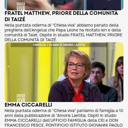
FRATEL MATTHEW, PRIORE DELLA COMUNITÀ
DI TAIZÉ
Nella puntata odierna di “Chiesa viva” abbiamo parlato della
preghiera dell’Angelus che Papa Leone ha recitato ieri e della
comunità di Taizè. Ospite in studio FRATEL MATTHEW, PRIORE
DELLA COMUNITÀ DI TAIZÉ.
EMMA CICCARELLI
Nella puntata odierna di “Chiesa viva” parliamo di famiglia a 10
anni dalla pubblicazione di “Amoris Laetitia. Ospiti in studio
EMMA CICCARELLI dell’UFFICIO FAMIGLIA della CEI e DON
FRANCESCO PESCE, PONTIFICIO ISTITUTO GIOVANNI PAOLO