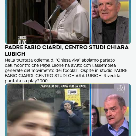
PADRE FABIO CIARDI, CENTRO STUDI CHIARA
LUBICH
Nella puntata odierna di “Chiesa viva” abbiamo parlato
dell’incontro che Papa Leone ha avuto con l’assemblea
generale del movimento dei focolari. Ospite in studio PADRE
FABIO CIARDI, CENTRO STUDI CHIARA LUBICH. Rivedi la
puntata su play2000