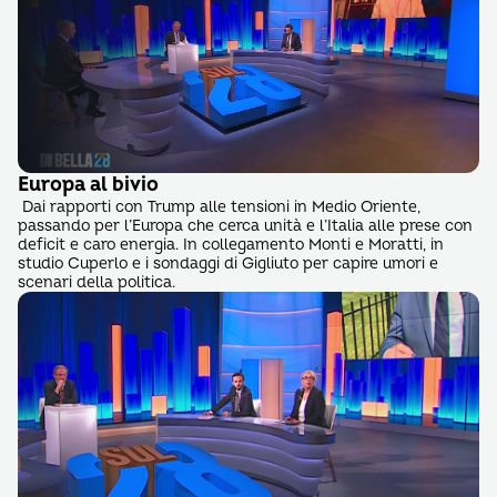
Europa al bivio
Dai rapporti con Trump alle tensioni in Medio Oriente,
passando per l’Europa che cerca unità e l’Italia alle prese con
deficit e caro energia. In collegamento Monti e Moratti, in
studio Cuperlo e i sondaggi di Gigliuto per capire umori e
scenari della politica.