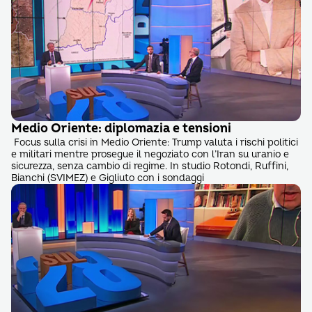
Medio Oriente: diplomazia e tensioni
Focus sulla crisi in Medio Oriente: Trump valuta i rischi politici
e militari mentre prosegue il negoziato con l’Iran su uranio e
sicurezza, senza cambio di regime. In studio Rotondi, Ruffini,
Bianchi (SVIMEZ) e Gigliuto con i sondaggi