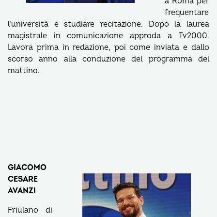
a Roma per
frequentare
l’università e studiare recitazione. Dopo la laurea
magistrale in comunicazione approda a Tv2000.
Lavora prima in redazione, poi come inviata e dallo
scorso anno alla conduzione del programma del
mattino.
GIACOMO
CESARE
AVANZI
Friulano di