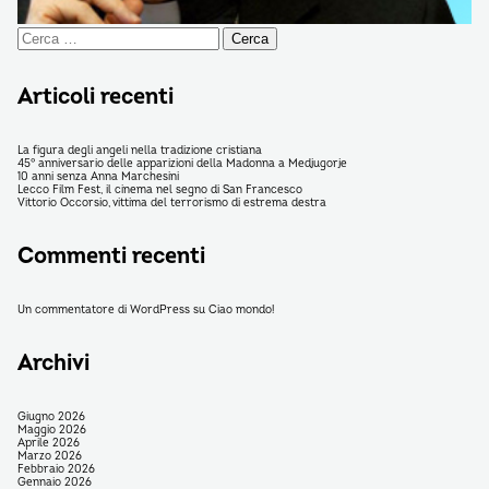
Ricerca
per:
Articoli recenti
La figura degli angeli nella tradizione cristiana
45° anniversario delle apparizioni della Madonna a Medjugorje
10 anni senza Anna Marchesini
Lecco Film Fest, il cinema nel segno di San Francesco
Vittorio Occorsio, vittima del terrorismo di estrema destra
Commenti recenti
Un commentatore di WordPress
su
Ciao mondo!
Archivi
Giugno 2026
Maggio 2026
Aprile 2026
Marzo 2026
Febbraio 2026
Gennaio 2026