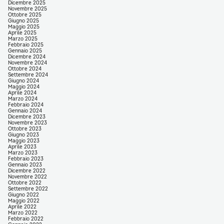
Dicembre 2025
Novembre 2025
Ottobre 2025
Giugno 2025
Maggio 2025
Aprile 2025
Marzo 2025
Febbraio 2025
Gennaio 2025
Dicembre 2024
Novembre 2024
Ottobre 2024
Settembre 2024
Giugno 2024
Maggio 2024
Aprile 2024
Marzo 2024
Febbraio 2024
Gennaio 2024
Dicembre 2023
Novembre 2023
Ottobre 2023
Giugno 2023
Maggio 2023
Aprile 2023
Marzo 2023
Febbraio 2023
Gennaio 2023
Dicembre 2022
Novembre 2022
Ottobre 2022
Settembre 2022
Giugno 2022
Maggio 2022
Aprile 2022
Marzo 2022
Febbraio 2022