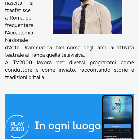
nascita, si
trasferisce
a Roma per
frequentare
l’Accademia
Nazionale
d’Arte Drammatica. Nel corso degli anni all’attività
teatrale affianca quella televisiva.
A TV2000 lavora per diversi programmi come
conduttore e come inviato, raccontando storie e
tradizioni d’Italia.