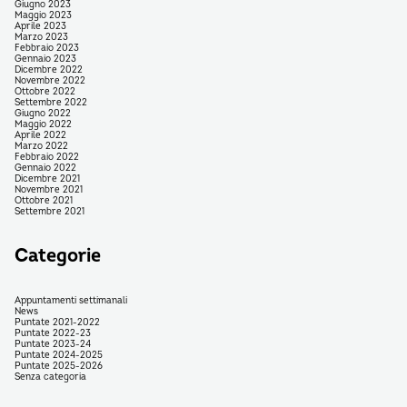
Giugno 2023
Maggio 2023
Aprile 2023
Marzo 2023
Febbraio 2023
Gennaio 2023
Dicembre 2022
Novembre 2022
Ottobre 2022
Settembre 2022
Giugno 2022
Maggio 2022
Aprile 2022
Marzo 2022
Febbraio 2022
Gennaio 2022
Dicembre 2021
Novembre 2021
Ottobre 2021
Settembre 2021
Categorie
Appuntamenti settimanali
News
Puntate 2021-2022
Puntate 2022-23
Puntate 2023-24
Puntate 2024-2025
Puntate 2025-2026
Senza categoria