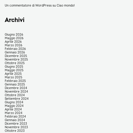
Un commentatore di WordPress
su
Ciao mondo!
Archivi
Giugno 2026
Maggio 2026
Aprile 2026
Marzo 2026
Febbraio 2026
Gennaio 2026
Dicembre 2025
Novembre 2025
Ottobre 2025
Giugno 2025
Maggio 2025
Aprile 2025
Marzo 2025
Febbraio 2025
Gennaio 2025
Dicembre 2024
Novembre 2024
Ottobre 2024
Settembre 2024
Giugno 2024
Maggio 2024
Aprile 2024
Marzo 2024
Febbraio 2024
Gennaio 2024
Dicembre 2023
Novembre 2023
Ottobre 2023