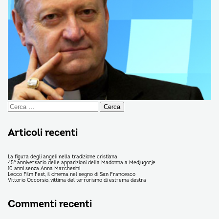
Ricerca
per:
Articoli recenti
La figura degli angeli nella tradizione cristiana
45° anniversario delle apparizioni della Madonna a Medjugorje
10 anni senza Anna Marchesini
Lecco Film Fest, il cinema nel segno di San Francesco
Vittorio Occorsio, vittima del terrorismo di estrema destra
Commenti recenti