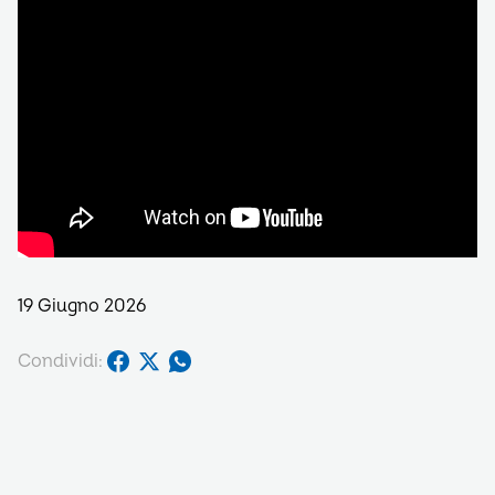
19 Giugno 2026
Condividi: