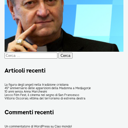
Ricerca
per:
Articoli recenti
La figura degli angeli nella tradizione cristiana
45° anniversario delle apparizioni della Madonna a Medjugorje
10 anni senza Anna Marchesini
Lecco Film Fest, il cinema nel segno di San Francesco
Vittorio Occorsio, vittima del terrorismo di estrema destra
Commenti recenti
Un commentatore di WordPress
su
Ciao mondo!