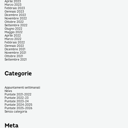
Aprile 2023
Marzo 2023
Febbraio 2023
Gennaio 2023
Dicembre 2022
Novembre 2022
Ottobre 2022
Settembre 2022
Giugno 2022
Maggio 2022
Aprile 2022
Marzo 2022
Febbraio 2022
Gennaio 2022
Dicembre 2021
Novembre 2021
Ottobre 2021
Settembre 2021
Categorie
Appuntamenti settimanali
News
Puntate 2021-2022
Puntate 2022-23
Puntate 2023-24
Puntate 2024-2025
Puntate 2025-2026
Senza categoria
Meta