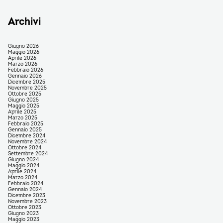
Archivi
Giugno 2026
Maggio 2026
Aprile 2026
Marzo 2026
Febbraio 2026
Gennaio 2026
Dicembre 2025
Novembre 2025
Ottobre 2025
Giugno 2025
Maggio 2025
Aprile 2025
Marzo 2025
Febbraio 2025
Gennaio 2025
Dicembre 2024
Novembre 2024
Ottobre 2024
Settembre 2024
Giugno 2024
Maggio 2024
Aprile 2024
Marzo 2024
Febbraio 2024
Gennaio 2024
Dicembre 2023
Novembre 2023
Ottobre 2023
Giugno 2023
Maggio 2023