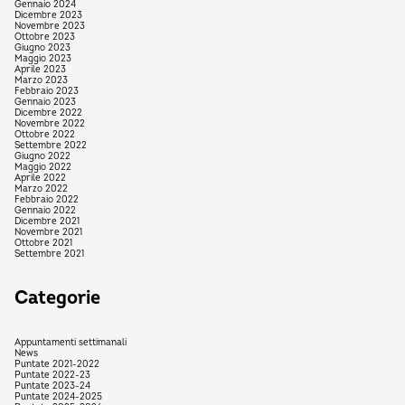
Gennaio 2024
Dicembre 2023
Novembre 2023
Ottobre 2023
Giugno 2023
Maggio 2023
Aprile 2023
Marzo 2023
Febbraio 2023
Gennaio 2023
Dicembre 2022
Novembre 2022
Ottobre 2022
Settembre 2022
Giugno 2022
Maggio 2022
Aprile 2022
Marzo 2022
Febbraio 2022
Gennaio 2022
Dicembre 2021
Novembre 2021
Ottobre 2021
Settembre 2021
Categorie
Appuntamenti settimanali
News
Puntate 2021-2022
Puntate 2022-23
Puntate 2023-24
Puntate 2024-2025