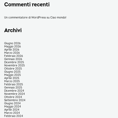
Commenti recenti
Un commentatore di WordPress
su
Ciao mondo!
Archivi
Giugno 2026
Maggio 2026
Aprile 2026
Marzo 2026
Febbraio 2026
Gennaio 2026
Dicembre 2025
Novembre 2025
Ottobre 2025
Giugno 2025
Maggio 2025
Aprile 2025
Marzo 2025
Febbraio 2025
Gennaio 2025
Dicembre 2024
Novembre 2024
Ottobre 2024
Settembre 2024
Giugno 2024
Maggio 2024
Aprile 2024
Marzo 2024
Febbraio 2024