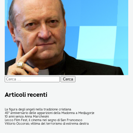
Ricerca
per:
Articoli recenti
La figura degli angeli nella tradizione cristiana
45° anniversario delle apparizioni della Madonna a Medjugorje
10 anni senza Anna Marchesini
Lecco Film Fest, il cinema nel segno di San Francesco
Vittorio Occorsio, vittima del terrorismo di estrema destra