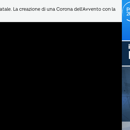
Natale. La creazione di una Corona dell’Avvento con la