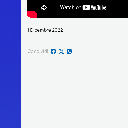
1 Dicembre 2022
Condividi: