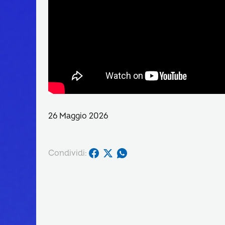
26 Maggio 2026
Condividi: