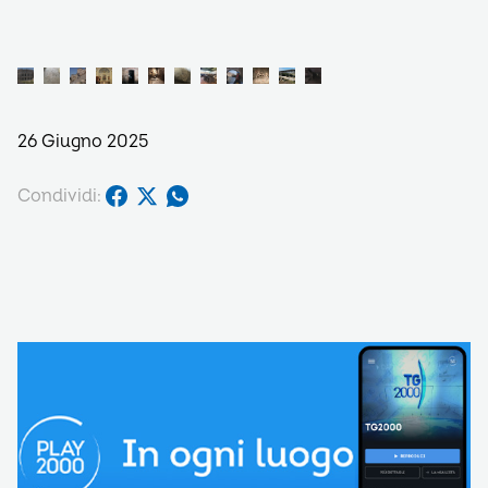
26 Giugno 2025
Condividi: