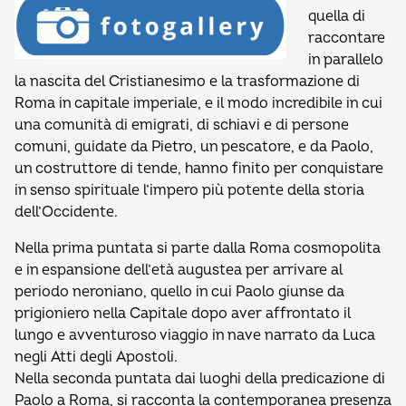
quella di
raccontare
in parallelo
la nascita del Cristianesimo e la trasformazione di
Roma in capitale imperiale, e il modo incredibile in cui
una comunità di emigrati, di schiavi e di persone
comuni, guidate da Pietro, un pescatore, e da Paolo,
un costruttore di tende, hanno finito per conquistare
in senso spirituale l’impero più potente della storia
dell’Occidente.
Nella prima puntata si parte dalla Roma cosmopolita
e in espansione dell’età augustea per arrivare al
periodo neroniano, quello in cui Paolo giunse da
prigioniero nella Capitale dopo aver affrontato il
lungo e avventuroso viaggio in nave narrato da Luca
negli Atti degli Apostoli.
Nella seconda puntata dai luoghi della predicazione di
Paolo a Roma, si racconta la contemporanea presenza