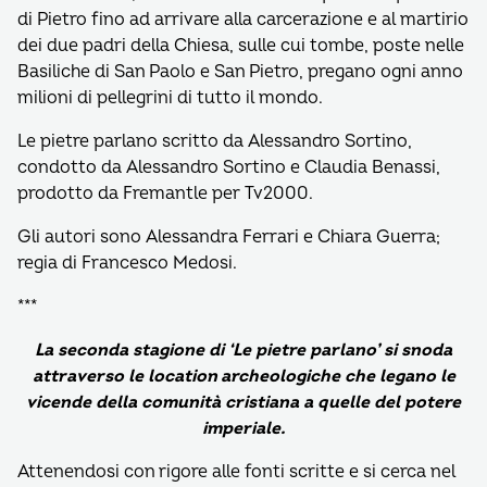
di Pietro fino ad arrivare alla carcerazione e al martirio
dei due padri della Chiesa, sulle cui tombe, poste nelle
Basiliche di San Paolo e San Pietro, pregano ogni anno
milioni di pellegrini di tutto il mondo.
Le pietre parlano scritto da Alessandro Sortino,
condotto da Alessandro Sortino e Claudia Benassi,
prodotto da Fremantle per Tv2000.
Gli autori sono Alessandra Ferrari e Chiara Guerra;
regia di Francesco Medosi.
***
La seconda stagione di ‘Le pietre parlano’ si snoda
attraverso le location archeologiche che legano le
vicende della comunità cristiana a quelle del potere
imperiale.
Attenendosi con rigore alle fonti scritte e si cerca nel