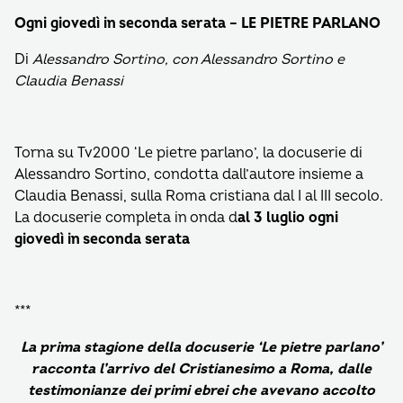
Ogni giovedì in seconda serata – LE PIETRE PARLANO
Di
Alessandro Sortino, con Alessandro Sortino e
Claudia Benassi
Torna su Tv2000 ‘Le pietre parlano’, la docuserie di
Alessandro Sortino, condotta dall’autore insieme a
Claudia Benassi, sulla Roma cristiana dal I al III secolo.
La docuserie completa in onda d
al 3 luglio ogni
giovedì in seconda serata
***
La prima stagione della docuserie ‘Le pietre parlano’
racconta l’arrivo del Cristianesimo a Roma, dalle
testimonianze dei primi ebrei che avevano accolto