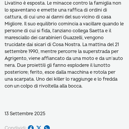
Livatino è esposta. Le minacce contro la famiglia non
lo spaventano e emette una raffica di ordini di
cattura, di cui uno ai danni del suo vicino di casa
Migliore. Il suo equilibrio comincia a vacillare quando le
persone di cui si fida, l’anziano collega Saetta e il
maresciallo dei carabinieri Guazzelli, vengono
trucidate dai sicari di Cosa Nostra. La mattina del 21
settembre 1990, mentre percorre la superstrada per
Agrigento, viene affiancato da una moto e da un’auto
nera. Due proiettili gli fanno esplodere il lunotto
posteriore; ferito, esce dalla macchina e rotola per
una scarpata. Uno dei killer lo raggiunge e lo fredda
con un colpo di rivoltella alla bocca.
13 Settembre 2025
Condividi: