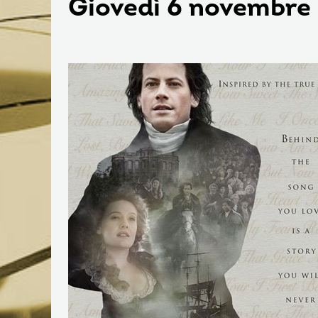
Giovedì 6 novembre 