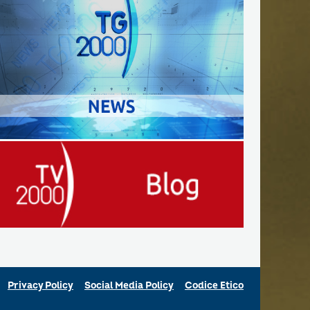
Privacy Policy
Social Media Policy
Codice Etico