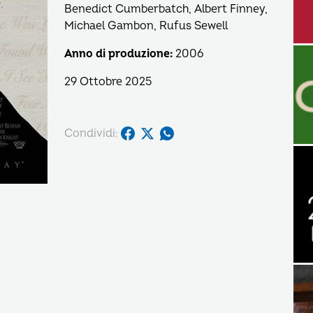
Benedict Cumberbatch, Albert Finney,
Michael Gambon, Rufus Sewell
Anno di produzione:
2006
29 Ottobre 2025
Condividi: