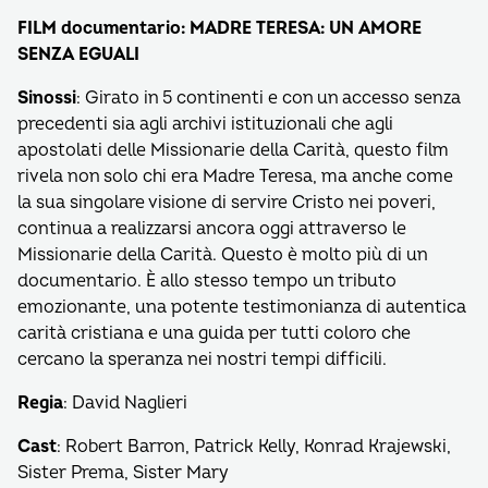
FILM documentario: MADRE TERESA: UN AMORE
SENZA EGUALI
Sinossi
: Girato in 5 continenti e con un accesso senza
precedenti sia agli archivi istituzionali che agli
apostolati delle Missionarie della Carità, questo film
rivela non solo chi era Madre Teresa, ma anche come
la sua singolare visione di servire Cristo nei poveri,
continua a realizzarsi ancora oggi attraverso le
Missionarie della Carità. Questo è molto più di un
documentario. È allo stesso tempo un tributo
emozionante, una potente testimonianza di autentica
carità cristiana e una guida per tutti coloro che
cercano la speranza nei nostri tempi difficili.
Regia
: David Naglieri
Cast
: Robert Barron, Patrick Kelly, Konrad Krajewski,
Sister Prema, Sister Mary