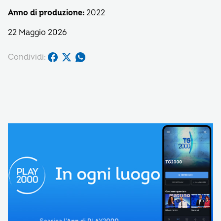
Anno di produzione:
2022
22 Maggio 2026
Condividi: