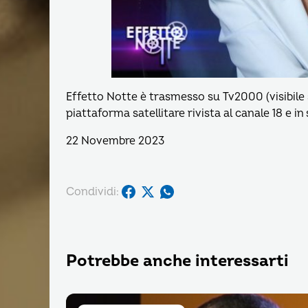
Effetto Notte è trasmesso su Tv2000 (visibile s
piattaforma satellitare rivista al canale 18 e i
22 Novembre 2023
Condividi:
Potrebbe anche interessarti