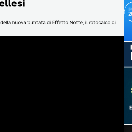
ellesi
della nuova puntata di Effetto Notte, il rotocalco di