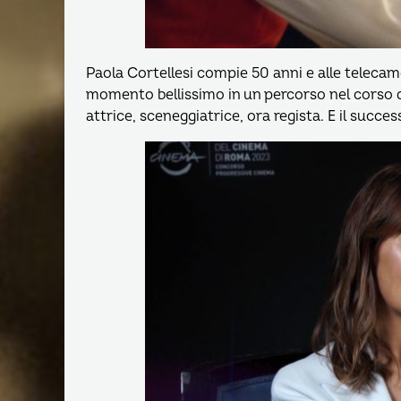
Paola Cortellesi compie 50 anni e alle telecam
momento bellissimo in un percorso nel corso d
attrice, sceneggiatrice, ora regista. E il succes