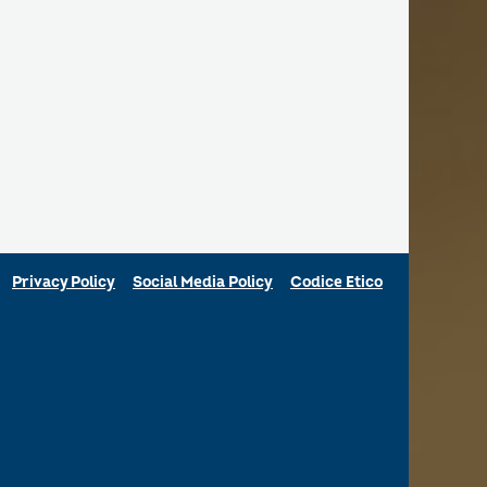
Privacy Policy
Social Media Policy
Codice Etico