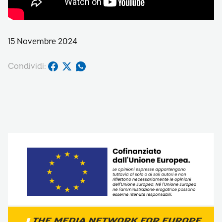
15 Novembre 2024
Condividi: