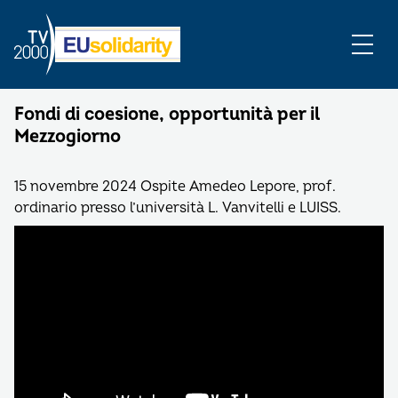
Fondi di coesione, opportunità per il
Mezzogiorno
15 novembre 2024 Ospite Amedeo Lepore, prof.
ordinario presso l’università L. Vanvitelli e LUISS.