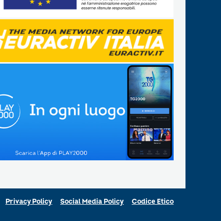
Privacy Policy
Social Media Policy
Codice Etico