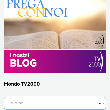
Mondo TV2000