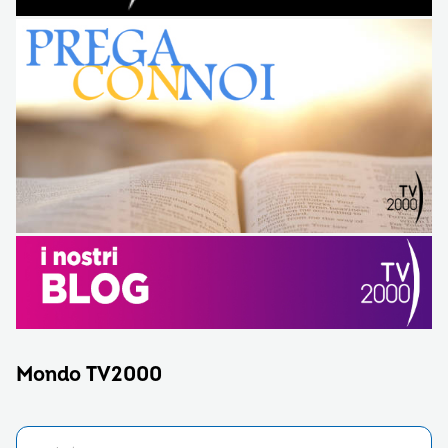
Mondo TV2000