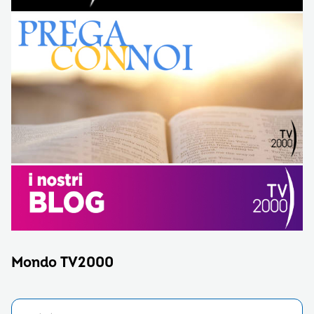
Mondo TV2000