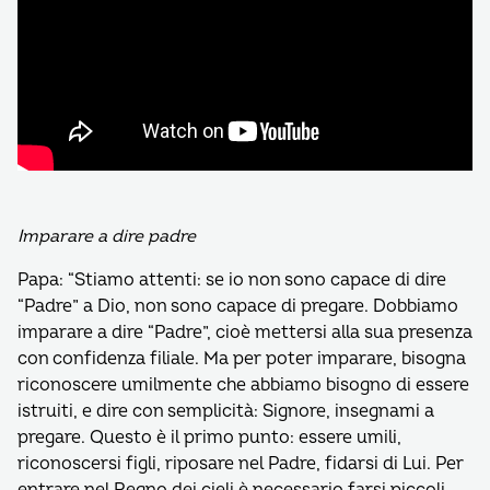
Imparare a dire padre
Papa: “Stiamo attenti: se io non sono capace di dire
“Padre” a Dio, non sono capace di pregare. Dobbiamo
imparare a dire “Padre”, cioè mettersi alla sua presenza
con confidenza filiale. Ma per poter imparare, bisogna
riconoscere umilmente che abbiamo bisogno di essere
istruiti, e dire con semplicità: Signore, insegnami a
pregare. Questo è il primo punto: essere umili,
riconoscersi figli, riposare nel Padre, fidarsi di Lui. Per