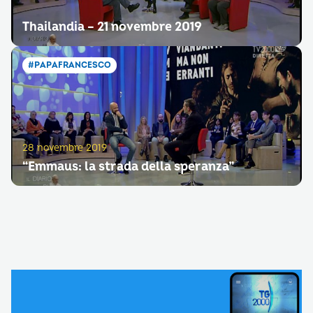
Thailandia – 21 novembre 2019
#PAPAFRANCESCO
28 novembre 2019
“Emmaus: la strada della speranza”