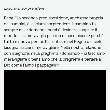
Lasciarsi sorprendere
Papa: “La seconda predisposizione, anch’essa propria
dei bambini, è lasciarsi sorprendere. Il bambino fa
sempre mille domande perché desidera scoprire il
mondo; e si meraviglia persino di cose piccole perché
tutto è nuovo per lui. Per entrare nel Regno dei cieli
bisogna lasciarsi meravigliare. Nella nostra relazione
con il Signore, nella preghiera –domando – ci lasciamo
meravigliare o pensiamo che la preghiera è parlare a
Dio come fanno i pappagalli?”