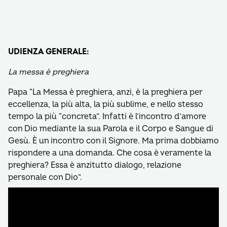
UDIENZA GENERALE:
La messa è preghiera
Papa “La Messa è preghiera, anzi, è la preghiera per
eccellenza, la più alta, la più sublime, e nello stesso
tempo la più “concreta”. Infatti è l’incontro d’amore
con Dio mediante la sua Parola e il Corpo e Sangue di
Gesù. È un incontro con il Signore. Ma prima dobbiamo
rispondere a una domanda. Che cosa è veramente la
preghiera? Essa è anzitutto dialogo, relazione
personale con Dio”.