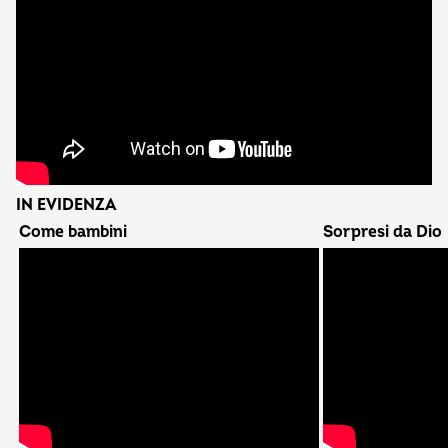
IN EVIDENZA
Come bambini
Sorpresi da Dio