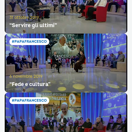
31 ottobre 2019
“Servire gli ultimi”
#PAPAFRANCESCO
6 novembre 2019
“Fede e cultura”
#PAPAFRANCESCO