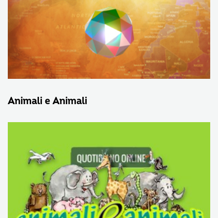
Animali e Animali