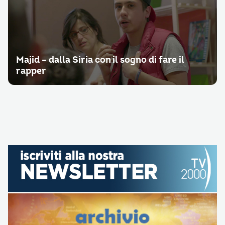
Majid – dalla Siria con il sogno di fare il
rapper