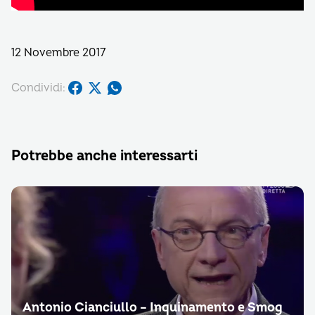
12 Novembre 2017
Condividi:
Potrebbe anche interessarti
Antonio Cianciullo – Inquinamento e Smog